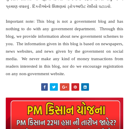
પ્રમાણ વધારવું . દિકરીઓનો શિક્ષણમાં ડ્રોપઆઉટ રેશીયો ઘટાડવો.
Important note: This blog is not a government blog and has
nothing to do with any government department. Through this
blog, we provide information about new government schemes to
you. The information given in this blog is based on newspapers,
news websites, and news given by the government on social
media. We never make any kind of money transactions from
readers interested in this blog, nor do we encourage registration
on any non-government website.