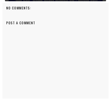
NO COMMENTS:
POST A COMMENT