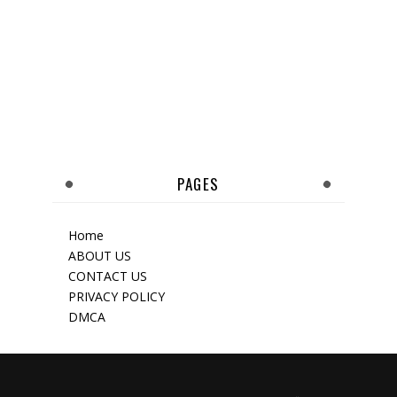
PAGES
Home
ABOUT US
CONTACT US
PRIVACY POLICY
DMCA