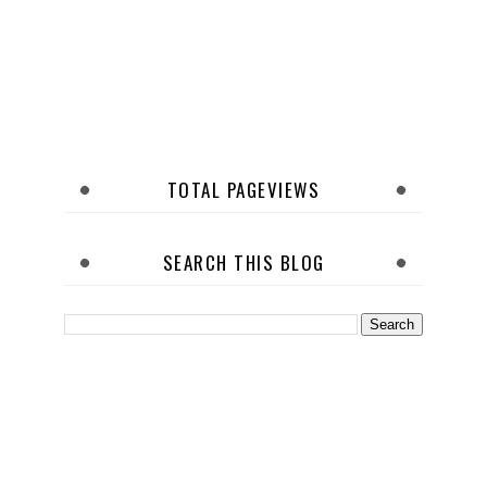
TOTAL PAGEVIEWS
SEARCH THIS BLOG