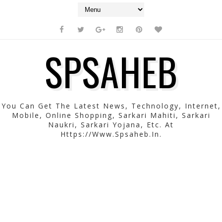
SPSAHEB
You Can Get The Latest News, Technology, Internet,
Mobile, Online Shopping, Sarkari Mahiti, Sarkari
Naukri, Sarkari Yojana, Etc. At
Https://www.spsaheb.in.