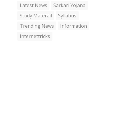
Latest News
Sarkari Yojana
Study Materail
Syllabus
Trending News
Information
Internettricks