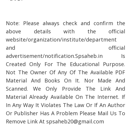
Note: Please always check and confirm the
above details with the official
website/organization/institute/department
and official
advertisement/notification.Spsaheb.in Is
Created Only For The Educational Purpose.
Not The Owner Of Any Of The Available PDF
Material And Books On It. Nor Made And
Scanned. We Only Provide The Link And
Material Already Available On The Internet. If
In Any Way It Violates The Law Or If An Author
Or Publisher Has A Problem Please Mail Us To
Remove Link At spsaheb20@gmail.com