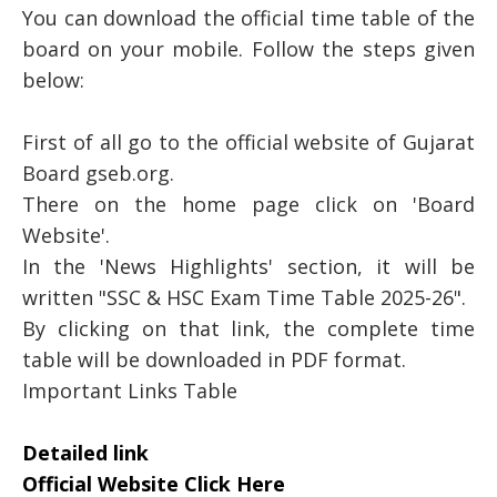
You can download the official time table of the
board on your mobile. Follow the steps given
below:
First of all go to the official website of Gujarat
Board gseb.org.
There on the home page click on 'Board
Website'.
In the 'News Highlights' section, it will be
written "SSC & HSC Exam Time Table 2025-26".
By clicking on that link, the complete time
table will be downloaded in PDF format.
Important Links Table
Detailed link
Official Website Click Here