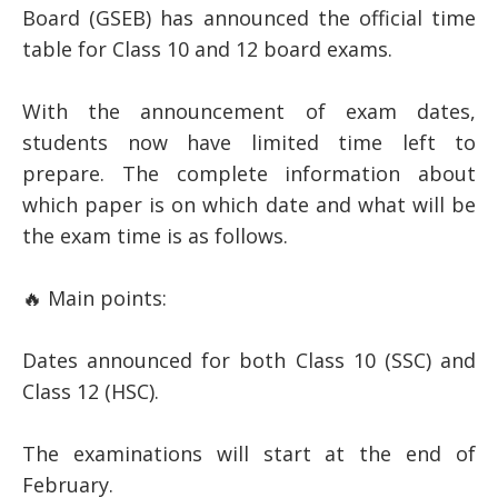
Board (GSEB) has announced the official time
table for Class 10 and 12 board exams.
With the announcement of exam dates,
students now have limited time left to
prepare. The complete information about
which paper is on which date and what will be
the exam time is as follows.
🔥 Main points:
Dates announced for both Class 10 (SSC) and
Class 12 (HSC).
The examinations will start at the end of
February.