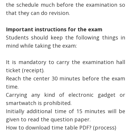
the schedule much before the examination so
that they can do revision.
Important instructions for the exam
Students should keep the following things in
mind while taking the exam:
It is mandatory to carry the examination hall
ticket (receipt).
Reach the center 30 minutes before the exam
time.
Carrying any kind of electronic gadget or
smartwatch is prohibited.
Initially additional time of 15 minutes will be
given to read the question paper.
How to download time table PDF? (process)