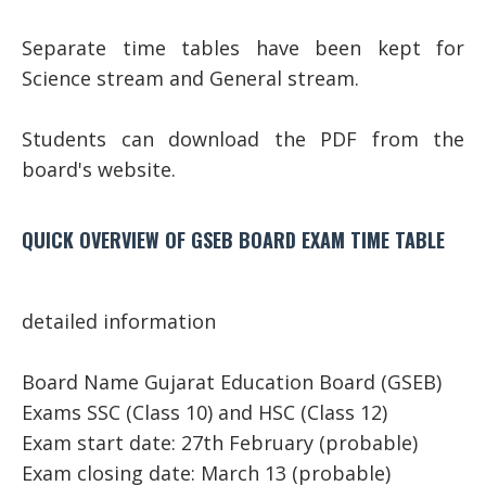
Separate time tables have been kept for
Science stream and General stream.
Students can download the PDF from the
board's website.
QUICK OVERVIEW OF GSEB BOARD EXAM TIME TABLE
detailed information
Board Name Gujarat Education Board (GSEB)
Exams SSC (Class 10) and HSC (Class 12)
Exam start date: 27th February (probable)
Exam closing date: March 13 (probable)