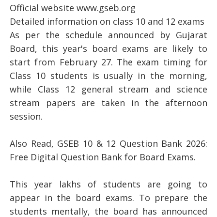
Official website www.gseb.org
Detailed information on class 10 and 12 exams
As per the schedule announced by Gujarat
Board, this year's board exams are likely to
start from February 27. The exam timing for
Class 10 students is usually in the morning,
while Class 12 general stream and science
stream papers are taken in the afternoon
session.
Also Read, GSEB 10 & 12 Question Bank 2026:
Free Digital Question Bank for Board Exams.
This year lakhs of students are going to
appear in the board exams. To prepare the
students mentally, the board has announced