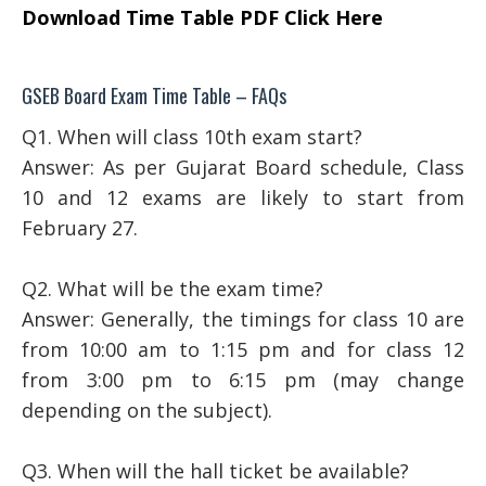
Download Time Table PDF Click Here
GSEB Board Exam Time Table – FAQs
Q1. When will class 10th exam start?
Answer: As per Gujarat Board schedule, Class
10 and 12 exams are likely to start from
February 27.
Q2. What will be the exam time?
Answer: Generally, the timings for class 10 are
from 10:00 am to 1:15 pm and for class 12
from 3:00 pm to 6:15 pm (may change
depending on the subject).
Q3. When will the hall ticket be available?