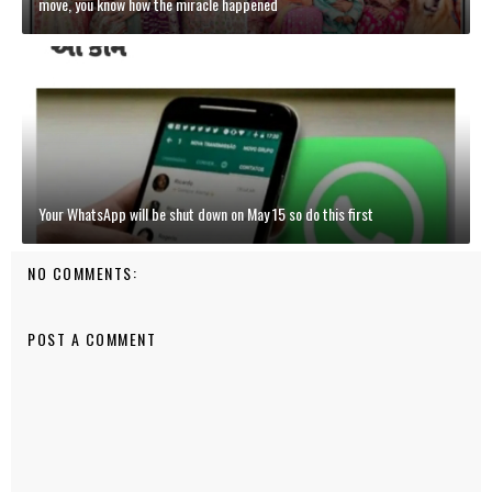
move, you know how the miracle happened
Your WhatsApp will be shut down on May 15 so do this first
NO COMMENTS:
POST A COMMENT