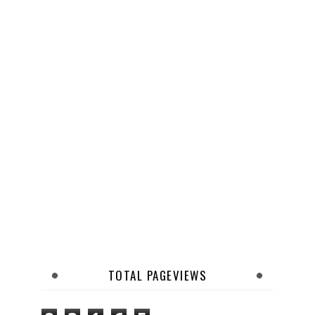
TOTAL PAGEVIEWS