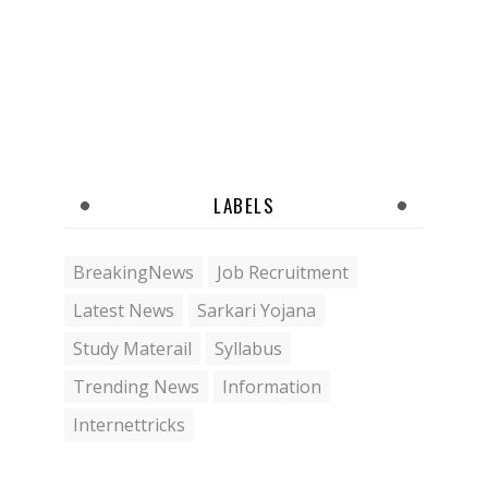
LABELS
BreakingNews
Job Recruitment
Latest News
Sarkari Yojana
Study Materail
Syllabus
Trending News
Information
Internettricks