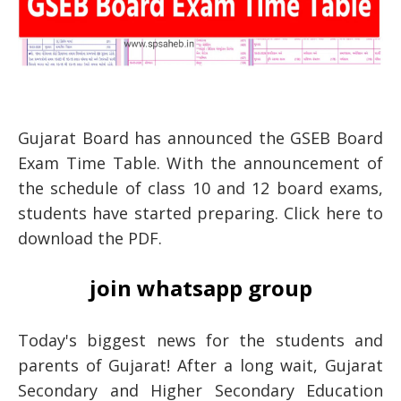
Gujarat Board has announced the GSEB Board
Exam Time Table. With the announcement of
the schedule of class 10 and 12 board exams,
students have started preparing. Click here to
download the PDF.
join whatsapp group
Today's biggest news for the students and
parents of Gujarat! After a long wait, Gujarat
Secondary and Higher Secondary Education