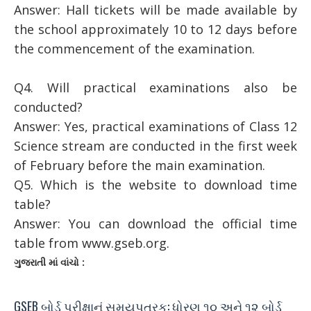
Answer: Hall tickets will be made available by
the school approximately 10 to 12 days before
the commencement of the examination.
Q4. Will practical examinations also be
conducted?
Answer: Yes, practical examinations of Class 12
Science stream are conducted in the first week
of February before the main examination.
Q5. Which is the website to download time
table?
Answer: You can download the official time
table from www.gseb.org.
ગુજરાતી માં વાંચો :
GSEB બોર્ડ પરીક્ષાનું સમયપત્રક: ધોરણ ૧૦ અને ૧૨ બોર્ડ