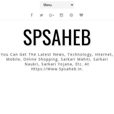
SPSAHEB
You Can Get The Latest News, Technology, Internet,
Mobile, Online Shopping, Sarkari Mahiti, Sarkari
Naukri, Sarkari Yojana, Etc. At
Https://www.spsaheb.in.